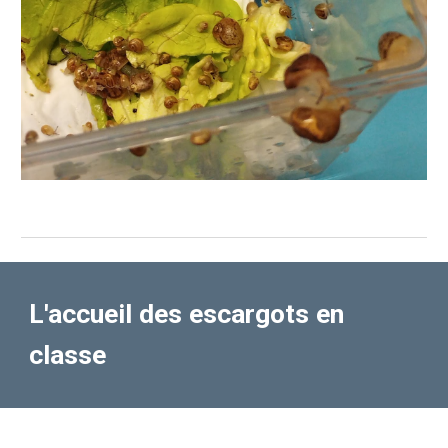
L'accueil des escargots en
classe