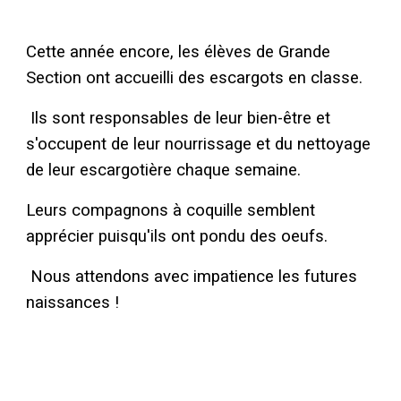
Cette année encore, les élèves de Grande
Section ont accueilli des escargots en classe.
Ils sont responsables de leur bien-être et
s'occupent de leur nourrissage et du nettoyage
de leur escargotière chaque semaine.
Leurs compagnons à coquille semblent
apprécier puisqu'ils ont pondu des oeufs.
Nous attendons avec impatience les futures
naissances !