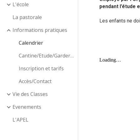
L'école
pendant l’étude e
La pastorale
Les enfants ne doi
Informations pratiques
Calendrier
Cantine/Etude/Garderie
Inscription et tarifs
Accès/Contact
Vie des Classes
Evenements
L'APEL