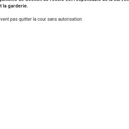
t la garderie.
vent pas quitter la cour sans autorisation.