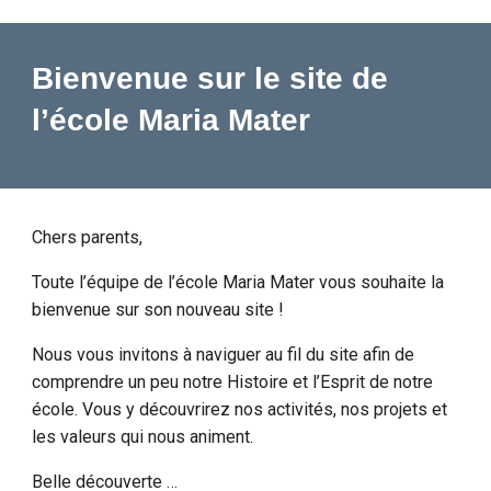
Bienvenue sur le site de
l’école Maria Mater
Chers parents,
Toute l’équipe de l’école Maria Mater vous souhaite la
bienvenue s
ur son nouveau site
!
Nous vous invitons à naviguer au fil du site afin de
comprendre un peu notre Histoire et l’Esprit de notre
école. Vous y découvrirez nos activités, nos projets et
les valeurs qui nous animent.
Belle découverte …