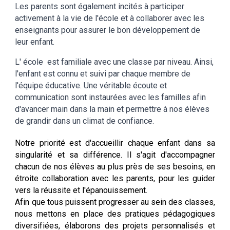
Les parents sont également incités à participer
activement à la vie de l'école et à collaborer avec les
enseignants pour assurer le
bon développement
de
leur enfant.
L' école est familiale avec une classe par niveau. Ainsi,
l'enfant est connu et suivi par chaque membre de
l'équipe éducative. Une véritable écoute et
communication sont instaurées avec les familles afin
d'avancer main dans la main et permettre à nos élèves
de grandir dans un climat de confiance.
Notre priorité est d'accueillir chaque enfant dans sa
singularité et sa différence. Il s'agit d'accompagner
chacun de nos élèves au plus près de ses besoins, en
étroite collaboration avec les parents, pour les guider
vers la réussite et l'épanouissement.
Afin que tous puissent progresser au sein des classes,
nous mettons en place des pratiques pédagogiques
diversifiées, élaborons des projets personnalisés et