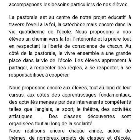
accompagnons les besoins particuliers de nos élèves.
La pastorale est au centre de notre projet éducatif à
travers l'éveil à la foi, la catéchèse mais encore dans la
vie quotidienne de l'école. Nous proposons à nos
élèves un chemin vers la foi, l'intériorité et la prière tout
en respectant la liberté de conscience de chacun. Au
côté de la pastorale, le vivre ensemble a une grande
place dans la vie de l'école. Les élèves apprennent à
partager, à respecter des règles, à se respecter, à se
responsabiliser, à coopérer.
Nous proposons encore aux élèves, tout au long de leur
cursus, aux côtés des apprentissages fondamentaux,
des activités menées par des intervenants compétents
telles que l'anglais, le sport, le théâtre, des activités
artistiques... . Des classes découvertes sont
organisées tout au long de la scolarité.
Nous réalisons encore chaque année, autour de
thèmes, de nombreux projets de classes et d'école.