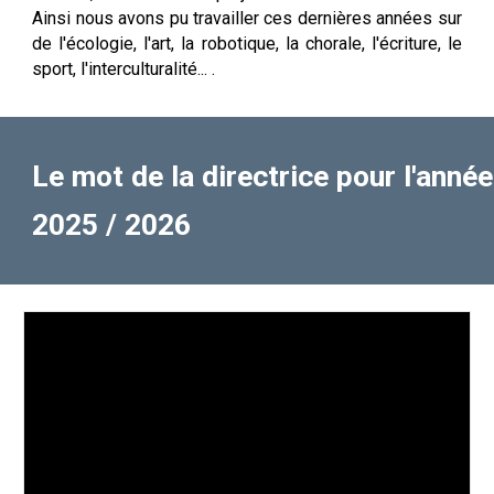
Ainsi nous avons pu travailler ces dernières années sur
de l'écologie, l'art, la robotique, la chorale, l'écriture, le
sport, l'interculturalité... .
Le mot de la directrice pour l'année
2025 / 2026