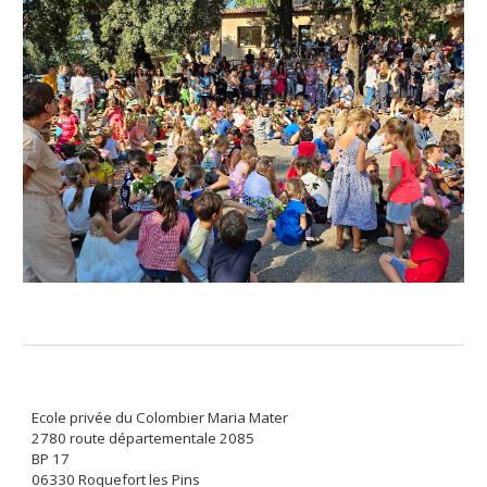
Ecole privée du Colombier Maria Mater
2780 route départementale 2085
BP 17
06330 Roquefort les Pins