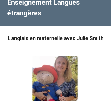
Enseignement Langues
étrangères
L'anglais en maternelle avec Julie Smith