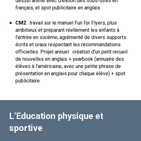
dessin animé avec création des sous-titres en
français, et spot publicitaire en anglais.
CM2
:
travail sur le manuel Fun for Flyers, plus
ambitieux et préparant réellement les enfants à
l'entrée en sixième, agrémenté de divers supports
écrits et oraux respectant les recommandations
officielles.
Projet annuel
: création d'un petit recueil
de nouvelles en anglais + yearbook (annuaire des
élèves à l'américaine, avec une petite phrase de
présentation en anglais pour chaque élève) + spot
publicitaire.
L’Education physique et
sportive