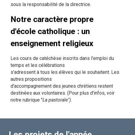
sous la responsabilité de la directrice.
Notre caractère propre
d'école catholique : un
enseignement religieux
Les cours de catéchèse inscrits dans l'emploi du
temps et les célébrations
s'adressent à tous les élèves qui le souhaitent. Les
autres propositions
d'accompagnement des jeunes chrétiens restent
destinées aux volontaires. (Pour plus d'infos, voir
notre rubrique "
La pastorale").
Les projets de l'année