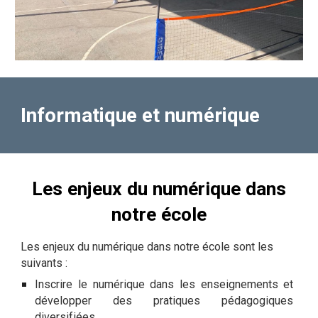
Informatique et numérique
Les enjeux du numérique dans
notre école
Les enjeux du numérique dans notre école sont les
suivants :
Inscrire le numérique dans les enseignements et
développer des pratiques pédagogiques
diversifiées.