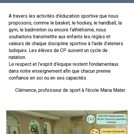
A travers les activités d'éducation sportive que nous
proposons, comme le basket, le hockey, le handball, la
gym, le badminton ou encore l’athlétisme, nous
souhaitons transmettre aux enfants les règles et
valeurs de chaque discipline sportive
à
l'aide d'ateliers
ludiques. Les élèves de CP
suivent un cycle de
natation.
Le respect et l'esprit d'équipe restent fondamentaux
dans notre enseignement afin que chacun prenne
confiance en soi ou en ses capacités.
Clémence, professeur de sport à l'école Maria Mater