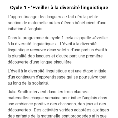
Cycle 1 - ‘Eveiller à la diversité linguistique
L’apprentissage des langues se fait dès la petite
section de maternelle où
les élèves bénéficient d’une
initiation à l’anglais.
Dans le programme de cycle 1, cela s’appelle «éveiller
à la diversité linguistique » L'éveil à la diversité
linguistique recouvre deux volets, d'une part un éveil à
la pluralité des langues et d'autre part, une première
découverte d'une langue singulière.
L’éveil à la diversité linguistique est une étape initiale
d’un continuum d’apprentissage qui se poursuivra tout
au long de la scolarité.
Julie Smith intervient dans les trois classes
maternelles chaque semaine pour initier l’anglais dans
une ambiance positive des chansons, des jeux et des
découvertes. Des activités variées adaptées aux âges
des enfants de la maternelle sont proposées afin que