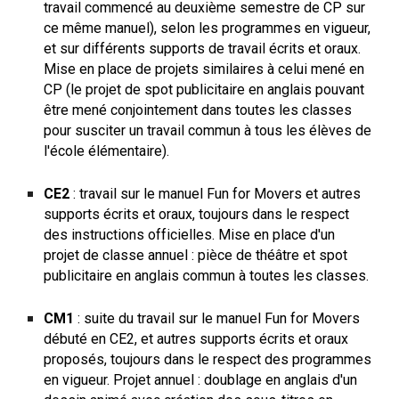
travail commencé au deuxième semestre de CP sur
ce même manuel), selon les programmes en vigueur,
et sur différents supports de travail écrits et oraux.
Mise en place de
projets
similaires à celui mené en
CP (le projet de spot publicitaire en anglais pouvant
être mené conjointement dans toutes les classes
pour susciter un travail commun à tous les élèves de
l'école élémentaire).
CE2
:
travail sur le manuel Fun for Movers et autres
supports écrits et oraux, toujours dans le respect
des instructions officielles. Mise en place d'un
projet de classe
annuel : pièce de théâtre et spot
publicitaire en anglais commun à toutes les classes.
CM1
:
suite du travail sur le manuel Fun for Movers
débuté en CE2, et autres supports écrits et oraux
proposés, toujours dans le respect des programmes
en vigueur.
Projet annuel
: doublage en anglais d'un