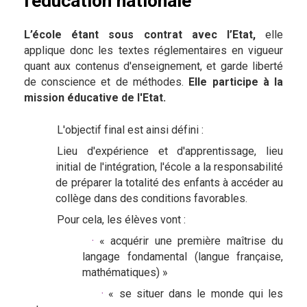
l'éducation nationale
L’école étant sous contrat avec l’Etat,
elle
applique donc les textes réglementaires en vigueur
quant aux contenus d'enseignement, et garde liberté
de conscience et de méthodes.
Elle participe à la
mission éducative de l'Etat.
L'objectif final est ainsi défini :
Lieu d'expérience et d'apprentissage, lieu
initial de l'intégration, l'école a la responsabilité
de préparer la totalité des enfants à accéder au
collège dans des conditions favorables.
Pour cela, les élèves vont :
·
« acquérir une première maîtrise du
langage fondamental (langue française,
mathématiques) »
·
« se situer dans le monde qui les