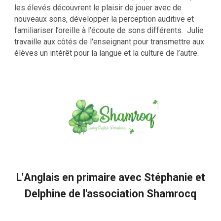
les élevés découvrent le plaisir de jouer avec de
nouveaux sons, développer la perception auditive et
familiariser l’oreille à l’écoute de sons différents. Julie
travaille aux côtés de l'enseignant pour transmettre aux
élèves un intérêt pour la langue et la culture de l’autre.
L'
Anglais
en p
rimaire avec Sté
phanie et
Delphine de l'association
Shamro
cq