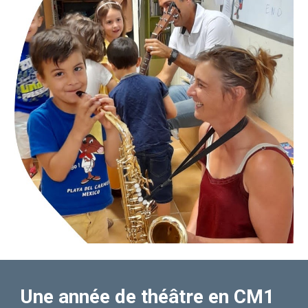
Une année de théâtre en CM1