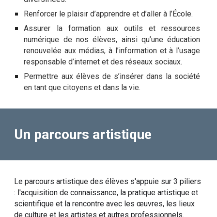
Renforcer le plaisir d’apprendre et d’aller à l’École.
Assurer la formation aux outils et ressources
numérique de nos élèves, ainsi qu’une éducation
renouvelée aux médias, à l’information et à l’usage
responsable d’internet et des réseaux sociaux.
Permettre aux élèves de s’insérer dans la société
en tant que citoyens et dans la vie.
Un parcours artistique
Le parcours artistique des élèves s'appuie sur 3 piliers
: l'acquisition de connaissance, la pratique artistique et
scientifique et la rencontre avec les œuvres, les lieux
de culture et les artistes et autres professionnels.