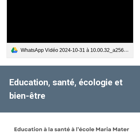
WhatsApp Vidéo 2024-10-31 à 10.00.32_a2567018.mp4
Education, santé, écologie et
bien-être