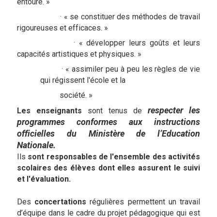
entoure. »
·
« se constituer des méthodes de travail
rigoureuses et efficaces. »
·
« développer leurs goûts et leurs
capacités artistiques et physiques. »
·
« assimiler peu à peu les règles de vie
qui régissent l'école et la
société. »
respecter les
Les enseignants
sont tenus de
programmes conformes aux instructions
officielles du Ministère de l’Education
Nationale.
Ils
sont responsables de l'ensemble des activités
scolaires des
élèves dont elles assurent le suivi
et l'évaluation.
Des
concertations
régulières permettent un travail
d’équipe dans le cadre du projet pédagogique qui est