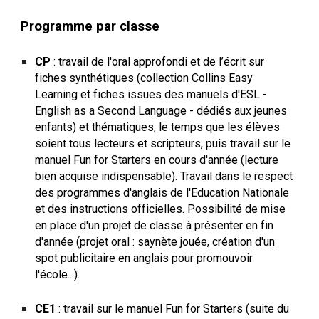
Programme par classe
CP
:
travail de l'oral approfondi et de l’écrit sur
fiches synthétiques (collection Collins Easy
Learning et fiches issues des manuels d'ESL -
English as a Second Language - dédiés aux jeunes
enfants) et thématiques, le temps que les élèves
soient tous lecteurs et scripteurs, puis travail sur le
manuel Fun for Starters en cours d'année (lecture
bien acquise indispensable). Travail dans le respect
des programmes d'anglais de l'Education Nationale
et des instructions officielles. Possibilité de mise
en place d'un
projet de classe
à présenter en fin
d'année (projet oral : saynète jouée, création d'un
spot publicitaire en anglais pour promouvoir
l'école...).
CE1
: travail sur le manuel Fun for Starters (suite du