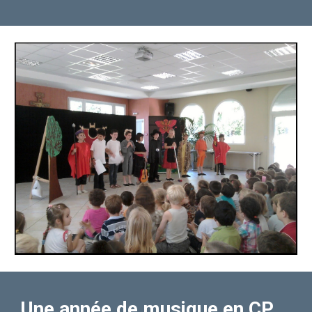
Une année de
musique en CP